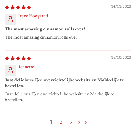
14/11/2023
Irene Hoogzaad
The most amazing cinnamon rolls ever!
The most amazing cinnamon rolls ever!
16/10/2023
Jeanette
Just delicious. Een overzichtelijke website en Makkelijk te
bestellen.
Just delicious. Een overzichtelijke website en Makkelijk te
bestellen.
1
2
3