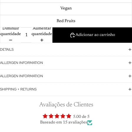
Vegan
Red Fruits
Diminuir
Aumentar
quantidade
quantidade
Adicionar ao carrinho
DETAILS
ALLERGEN INFORMATION
ALLERGEN INFORMATION
SHIPPING + RETURNS
Avaliações de Clientes
5.00 de 5
Baseado em 15 avaliações