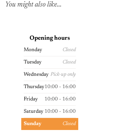
You might also like...
Opening hours
Monday
Closed
Tuesday
Closed
Wednesday
Pick-up only
Thursday
10:00 - 16:00
Friday
10:00 - 16:00
Saturday
10:00 - 16:00
Sunday
Closed