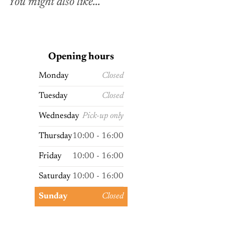
You might also like...
Opening hours
Monday
Closed
Tuesday
Closed
Wednesday
Pick-up only
Thursday
10:00 - 16:00
Friday
10:00 - 16:00
Saturday
10:00 - 16:00
Sunday
Closed